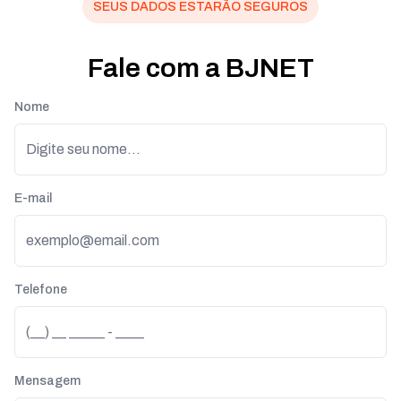
SEUS DADOS ESTARÃO SEGUROS
Fale com a BJNET
Nome
E-mail
Telefone
Mensagem