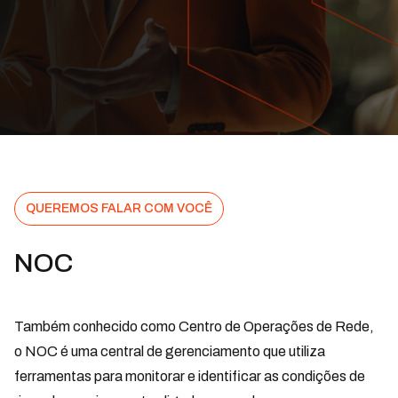
QUEREMOS FALAR COM VOCÊ
NOC
Também conhecido como Centro de Operações de Rede,
o NOC é uma central de gerenciamento que utiliza
ferramentas para monitorar e identificar as condições de