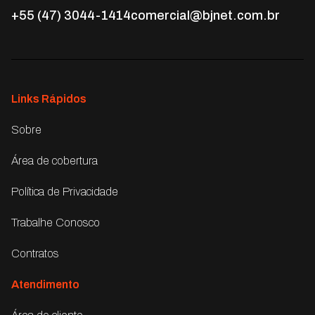
+55 (47) 3044-1414
comercial@bjnet.com.br
Links Rápidos
Sobre
Área de cobertura
Política de Privacidade
Trabalhe Conosco
Contratos
Atendimento