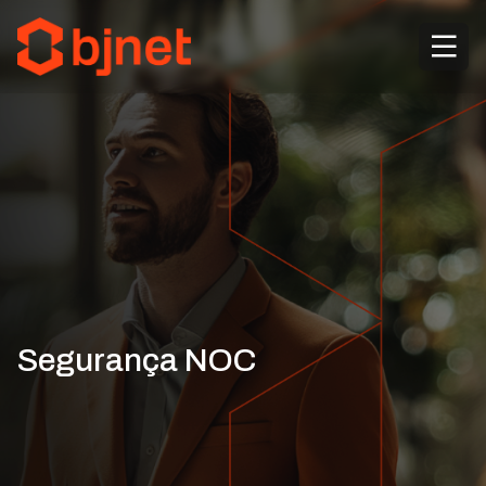
Segurança NOC