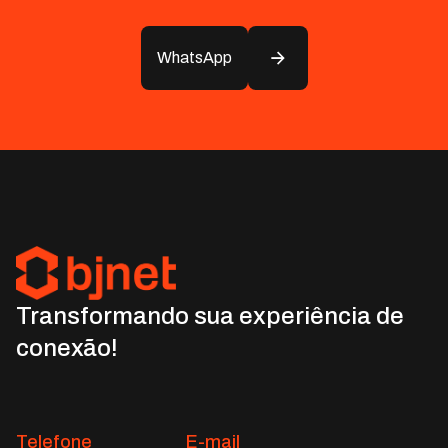
WhatsApp
Transformando sua experiência de
conexão!
Telefone
E-mail