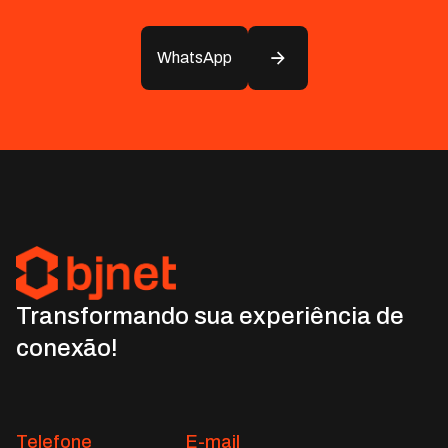
WhatsApp
Transformando sua experiência de
conexão!
Telefone
E-mail