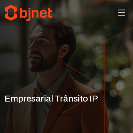
Empresarial Trânsito IP