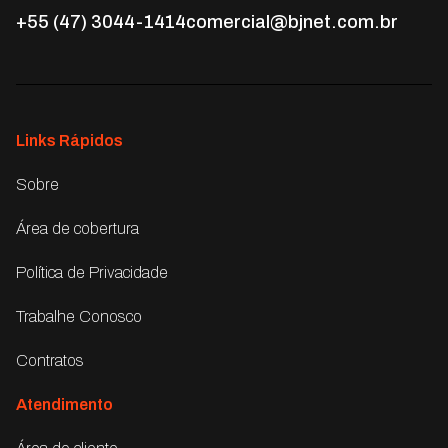
+55 (47) 3044-1414
comercial@bjnet.com.br
Links Rápidos
Sobre
Área de cobertura
Política de Privacidade
Trabalhe Conosco
Contratos
Atendimento