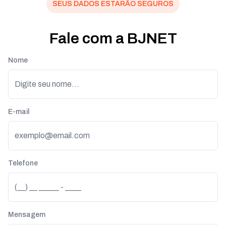
SEUS DADOS ESTARÃO SEGUROS
Fale com a BJNET
Nome
E-mail
Telefone
Mensagem