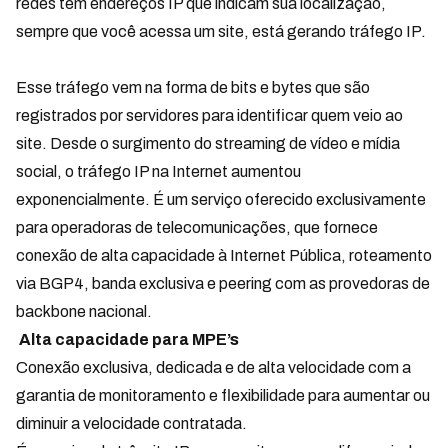
redes têm endereços IP que indicam sua localização,
sempre que você acessa um site, está gerando tráfego IP.
Esse tráfego vem na forma de bits e bytes que são
registrados por servidores para identificar quem veio ao
site. Desde o surgimento do streaming de vídeo e mídia
social, o tráfego IP na Internet aumentou
exponencialmente. É um serviço oferecido exclusivamente
para operadoras de telecomunicações, que fornece
conexão de alta capacidade à Internet Pública, roteamento
via BGP4, banda exclusiva e peering com as provedoras de
backbone nacional.
Alta capacidade para MPE’s
Conexão exclusiva, dedicada e de alta velocidade com a
garantia de monitoramento e flexibilidade para aumentar ou
diminuir a velocidade contratada.