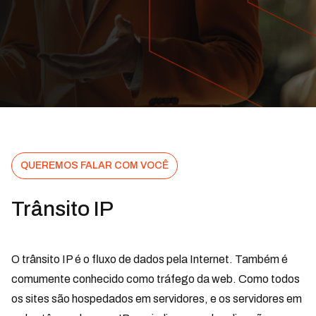
QUEREMOS FALAR COM VOCÊ
Trânsito IP
O trânsito IP é o fluxo de dados pela Internet. Também é
comumente conhecido como tráfego da web. Como todos
os sites são hospedados em servidores, e os servidores em