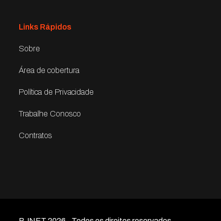
Links Rápidos
Sobre
Área de cobertura
Política de Privacidade
Trabalhe Conosco
Contratos
BJNET 2026 - Todos os direitos reservados