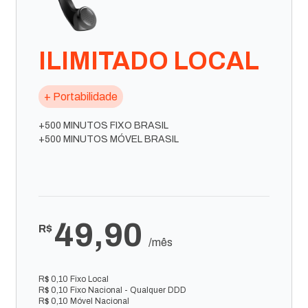
ILIMITADO LOCAL
+ Portabilidade
+500 MINUTOS FIXO BRASIL
+500 MINUTOS MÓVEL BRASIL
49,90
R$
/mês
R$ 0,10 Fixo Local
R$ 0,10 Fixo Nacional - Qualquer DDD
R$ 0,10 Móvel Nacional