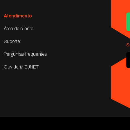
Atendimento
Área do cliente
Suporte
S
Perguntas frequentes
Ouvidoria BJNET