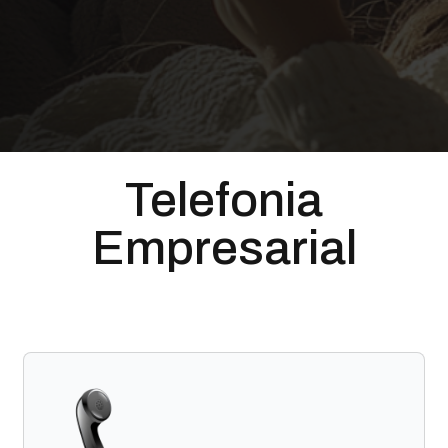
Telefonia
Empresarial