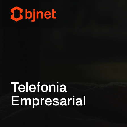
Telefonia
Empresarial