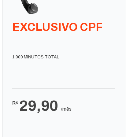
EXCLUSIVO CPF
1.000 MINUTOS TOTAL
29,90
R$
/mês