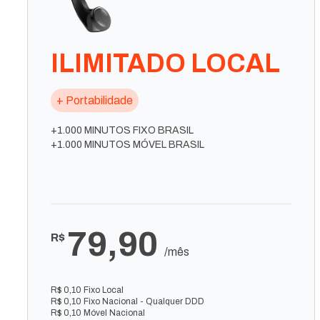
ILIMITADO LOCAL
+ Portabilidade
+1.000 MINUTOS FIXO BRASIL
+1.000 MINUTOS MÓVEL BRASIL
79,90
R$
/mês
R$ 0,10 Fixo Local
R$ 0,10 Fixo Nacional - Qualquer DDD
R$ 0,10 Móvel Nacional