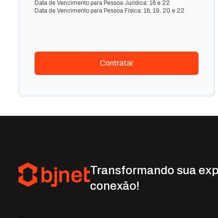
Data de Vencimento para Pessoa Jurídica: 16 e 22
Data de Vencimento para Pessoa Física: 16, 19, 20 e 22
Contratar
Transformando sua exp
conexão!