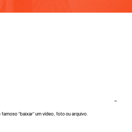
famoso “baixar” um vídeo, foto ou arquivo.