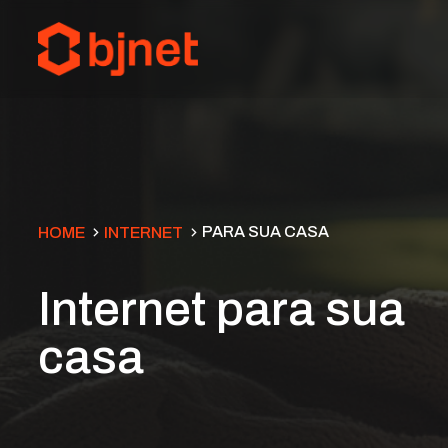
PARA SUA CASA
HOME
INTERNET
Internet para sua
casa