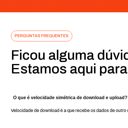
PERGUNTAS FREQUENTES
Ficou alguma dúvi
Estamos aqui para
O que é velocidade simétrica de download e upload?
Velocidade de download é a que recebe os dados de outro 