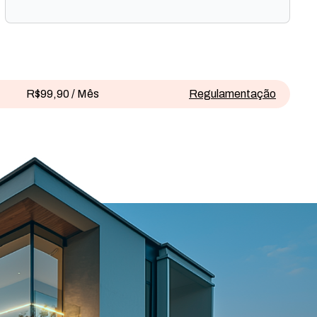
R$99,90 / Mês
Regulamentação