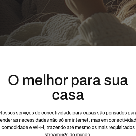
O melhor para sua
casa
Nossos serviços de conectividade para casas são pensados par
ender as necessidades não só em internet, mas em conectivida
comodidade e Wi-Fi, trazendo até mesmo os mais requisitados
streamings do mundo.