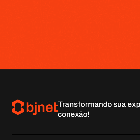
Transformando sua exp
conexão!