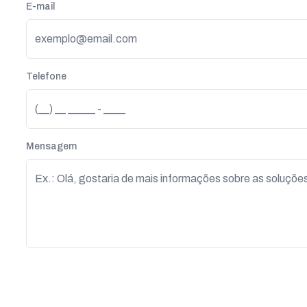
E-mail
Telefone
Mensagem