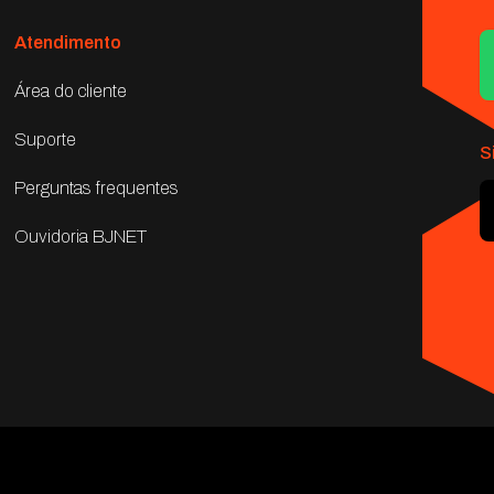
Atendimento
Área do cliente
Suporte
S
Perguntas frequentes
Ouvidoria BJNET