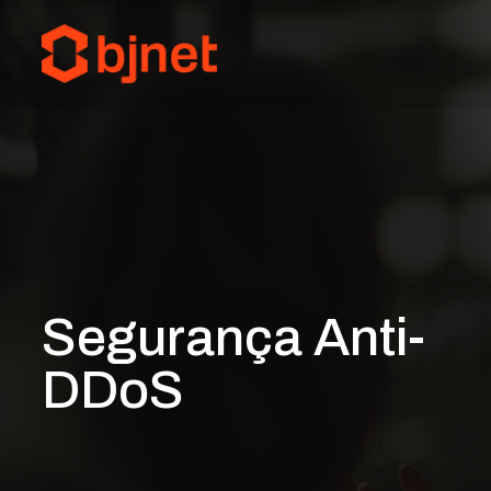
Segurança Anti-
DDoS