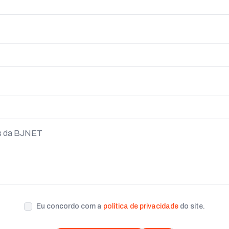
Eu concordo com a
política de privacidade
do site.