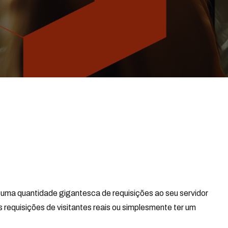
 uma quantidade gigantesca de requisições ao seu servidor
requisições de visitantes reais ou simplesmente ter um