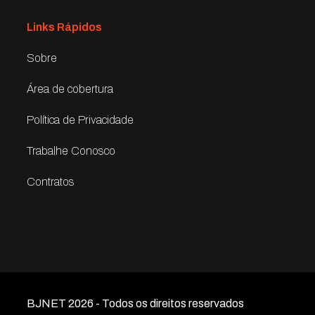
Links Rápidos
Sobre
Área de cobertura
Política de Privacidade
Trabalhe Conosco
Contratos
BJNET 2026 - Todos os direitos reservados