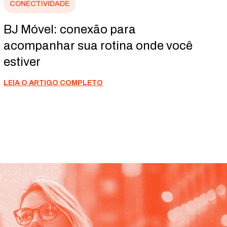
CONECTIVIDADE
BJ Móvel: conexão para
acompanhar sua rotina onde você
estiver
LEIA O ARTIGO COMPLETO