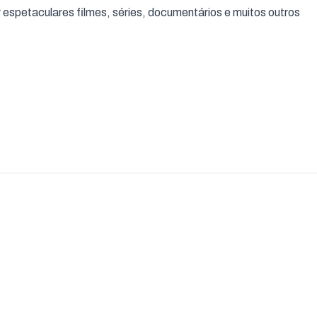
espetaculares filmes, séries, documentários e muitos outros