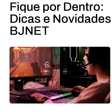
Fique por Dentro:
Dicas e Novidades
BJNET