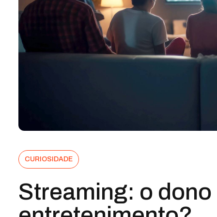
CURIOSIDADE
Streaming: o dono
entretenimento?