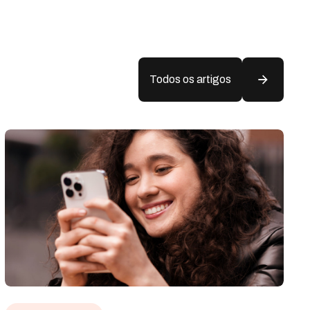
Todos os artigos