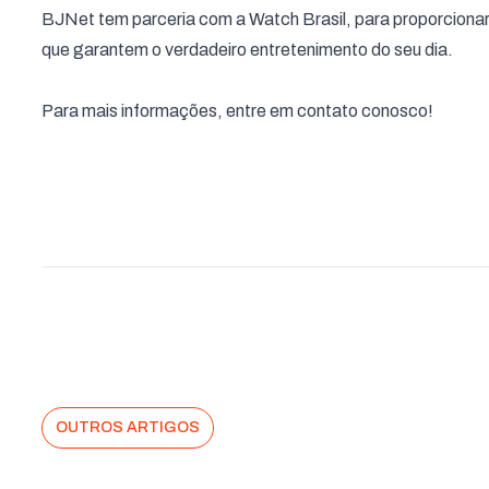
BJNet tem parceria com a Watch Brasil, para proporcionar 
que garantem o verdadeiro entretenimento do seu dia.
Para mais informações, entre em contato conosco!
OUTROS ARTIGOS