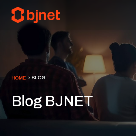
BLOG
HOME
Blog BJNET