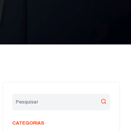
CATEGORIAS