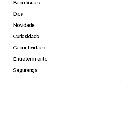
Beneficiado
Dica
Novidade
Curiosidade
Conectividade
Entretenimento
Segurança