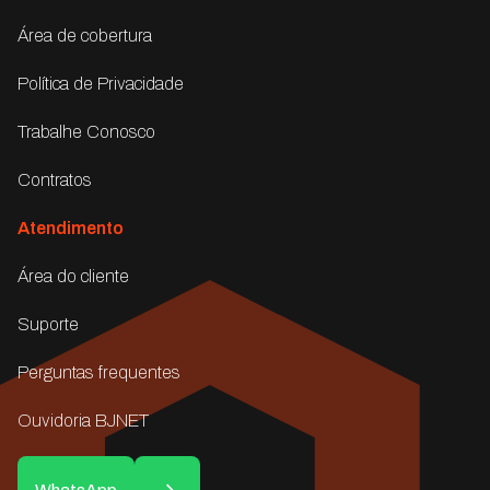
Área de cobertura
Política de Privacidade
Trabalhe Conosco
Contratos
Atendimento
Área do cliente
Suporte
Perguntas frequentes
Ouvidoria BJNET