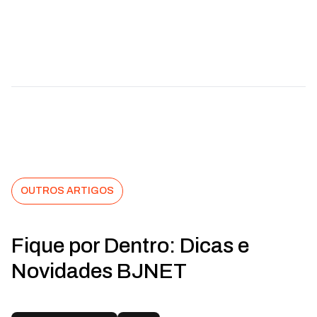
OUTROS ARTIGOS
Fique por Dentro: Dicas e
Novidades BJNET