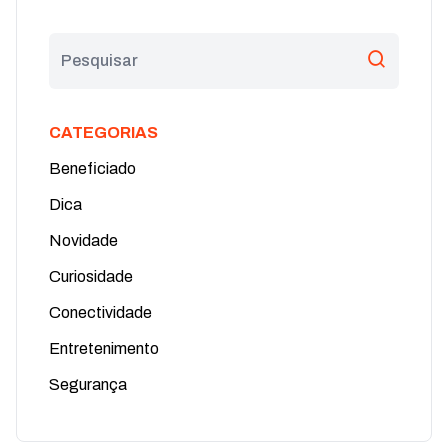
CATEGORIAS
Beneficiado
Dica
Novidade
Curiosidade
Conectividade
Entretenimento
Segurança