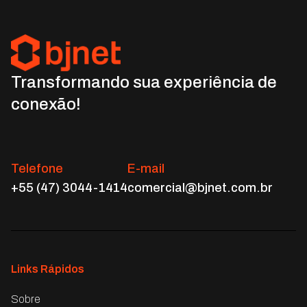
Transformando sua experiência de
conexão!
Telefone
E-mail
+55 (47) 3044-1414
comercial@bjnet.com.br
Links Rápidos
Sobre