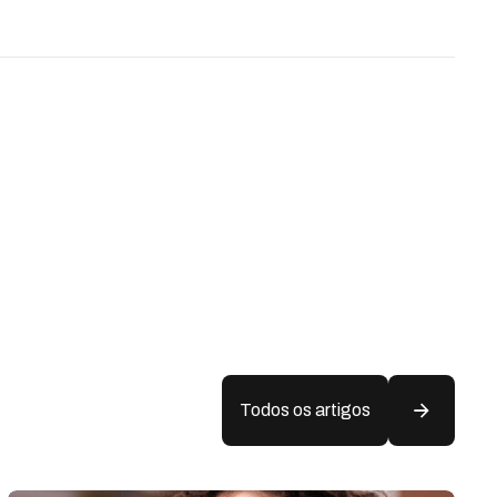
Todos os artigos