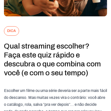
DICA
Qual streaming escolher?
Faça este quiz rápido e
descubra o que combina com
você (e com o seu tempo)
Escolher um filme ou uma série deveria ser a parte mais fácil
do descanso. Mas muitas vezes vira o contrário: você abre
o catálogo, rola, salva “pra ver depois”… e não decide