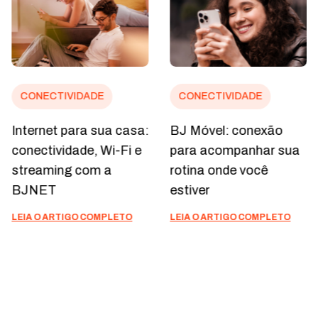
CONECTIVIDADE
CONECTIVIDADE
Internet para sua casa:
BJ Móvel: conexão
conectividade, Wi-Fi e
para acompanhar sua
streaming com a
rotina onde você
BJNET
estiver
LEIA O ARTIGO COMPLETO
LEIA O ARTIGO COMPLETO