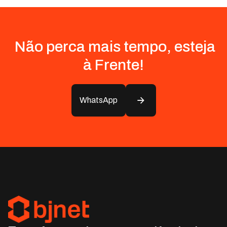
Não perca mais tempo, esteja
à Frente!
WhatsApp