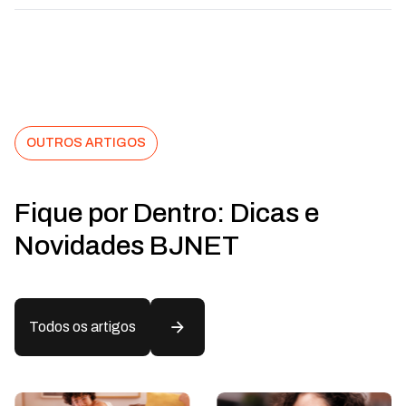
OUTROS ARTIGOS
Fique por Dentro: Dicas e
Novidades BJNET
Todos os artigos