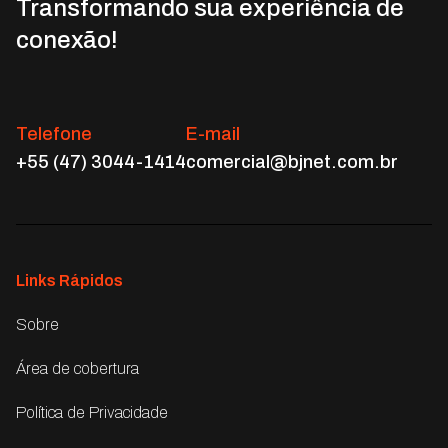
Transformando sua experiência de
conexão!
Telefone
E-mail
+55 (47) 3044-1414
comercial@bjnet.com.br
Links Rápidos
Sobre
Área de cobertura
Política de Privacidade