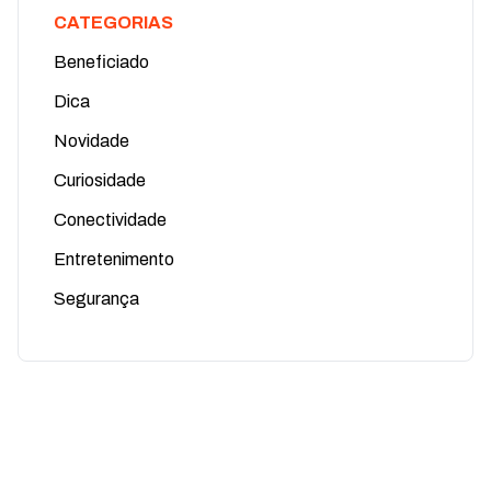
CATEGORIAS
Beneficiado
Dica
Novidade
Curiosidade
Conectividade
Entretenimento
Segurança