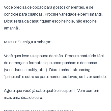
Você precisa de opção para gostos diferentes, e de
controle para crianças. Procure variedade + perfil infantil.
Dica: regra da casa: “quem escolhe hoje, não escolhe
amanhã”.
Mais D: “Desliga a cabeça”
Você quer leveza e pouca decisão. Procure conteúdo fácil
de começar e formatos que acompanham o descanso
(variedades, reality, etc.). Dica: tenha 1 streaming
“principal” e outro só para momentos leves, se fizer sentido.
Agora que você já sabe qual é o seu perfil. Vem conferir
mais uma dica de ouro.