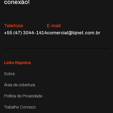
conexão!
Telefone
E-mail
+55 (47) 3044-1414
comercial@bjnet.com.br
Links Rápidos
Sobre
Área de cobertura
Política de Privacidade
Trabalhe Conosco