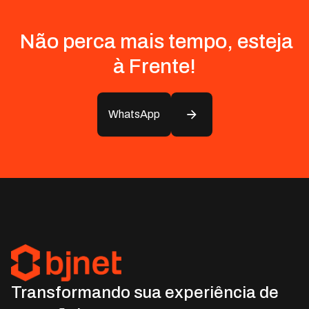
Não perca mais tempo, esteja
à Frente!
WhatsApp
Transformando sua experiência de