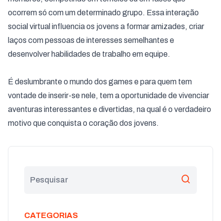
ocorrem só com um determinado grupo. Essa interação
social virtual influencia os jovens a formar amizades, criar
laços com pessoas de interesses semelhantes e
desenvolver habilidades de trabalho em equipe.
É deslumbrante o mundo dos games e para quem tem
vontade de inserir-se nele, tem a oportunidade de vivenciar
aventuras interessantes e divertidas, na qual é o verdadeiro
motivo que conquista o coração dos jovens.
CATEGORIAS