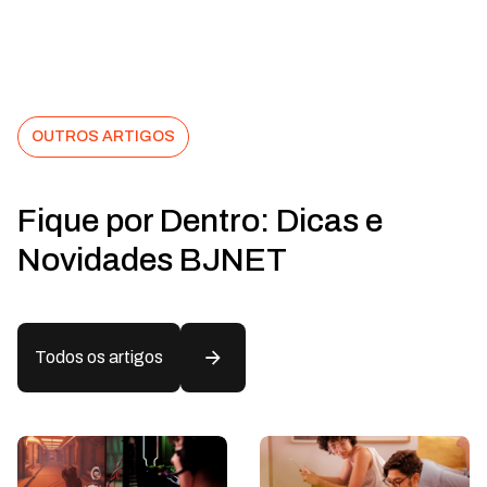
OUTROS ARTIGOS
Fique por Dentro: Dicas e
Novidades BJNET
Todos os artigos