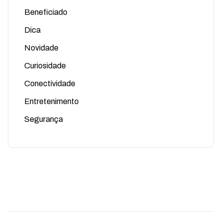
Beneficiado
Dica
Novidade
Curiosidade
Conectividade
Entretenimento
Segurança