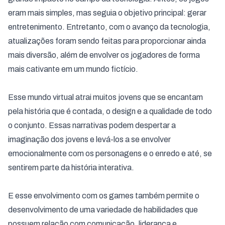
eram mais simples, mas seguia o objetivo principal: gerar
entretenimento. Entretanto, com o avanço da tecnologia,
atualizações foram sendo feitas para proporcionar ainda
mais diversão, além de envolver os jogadores de forma
mais cativante em um mundo fictício.
Esse mundo virtual atrai muitos jovens que se encantam
pela história que é contada, o design e a qualidade de todo
o conjunto. Essas narrativas podem despertar a
imaginação dos jovens e levá-los a se envolver
emocionalmente com os personagens e o enredo e até, se
sentirem parte da história interativa.
E esse envolvimento com os games também permite o
desenvolvimento de uma variedade de habilidades que
possuem relação com comunicação, liderança e