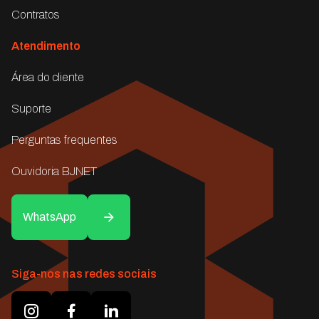
Contratos
Atendimento
Área do cliente
Suporte
Perguntas frequentes
Ouvidoria BJNET
WhatsApp
Siga-nos nas redes sociais