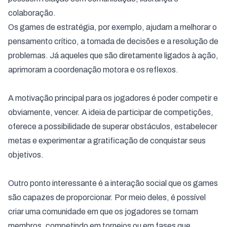
colaboração.
Os games de estratégia, por exemplo, ajudam a melhorar o
pensamento crítico, a tomada de decisões e a resolução de
problemas. Já aqueles que são diretamente ligados à ação,
aprimoram a coordenação motora e os reflexos.
A motivação principal para os jogadores é poder competir e
obviamente, vencer. A ideia de participar de competições,
oferece a possibilidade de superar obstáculos, estabelecer
metas e experimentar a gratificação de conquistar seus
objetivos.
Outro ponto interessante é a interação social que os games
são capazes de proporcionar. Por meio deles, é possível
criar uma comunidade em que os jogadores se tornam
membros, competindo em torneios ou em fases que