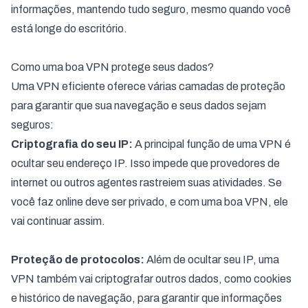
informações, mantendo tudo seguro, mesmo quando você
está longe do escritório.
Como uma boa VPN protege seus dados?
Uma VPN eficiente oferece várias camadas de proteção
para garantir que sua navegação e seus dados sejam
seguros:
Criptografia do seu IP:
A principal função de uma VPN é
ocultar seu endereço IP. Isso impede que provedores de
internet ou outros agentes rastreiem suas atividades. Se
você faz online deve ser privado, e com uma boa VPN, ele
vai continuar assim.
Proteção de protocolos:
Além de ocultar seu IP, uma
VPN também vai criptografar outros dados, como cookies
e histórico de navegação, para garantir que informações