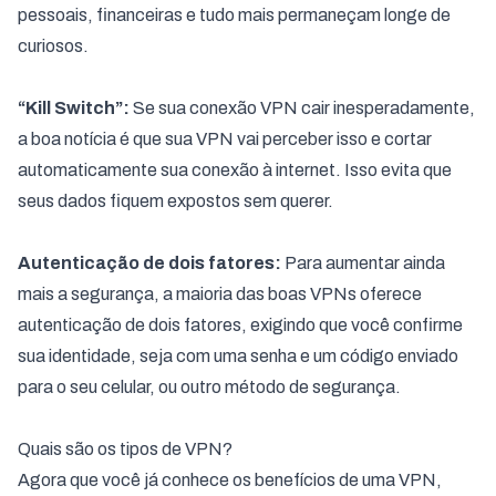
pessoais, financeiras e tudo mais permaneçam longe de
curiosos.
“Kill Switch”:
Se sua conexão VPN cair inesperadamente,
a boa notícia é que sua VPN vai perceber isso e cortar
automaticamente sua conexão à internet. Isso evita que
seus dados fiquem expostos sem querer.
Autenticação de dois fatores:
Para aumentar ainda
mais a segurança, a maioria das boas VPNs oferece
autenticação de dois fatores, exigindo que você confirme
sua identidade, seja com uma senha e um código enviado
para o seu celular, ou outro método de segurança.
Quais são os tipos de VPN?
Agora que você já conhece os benefícios de uma VPN,