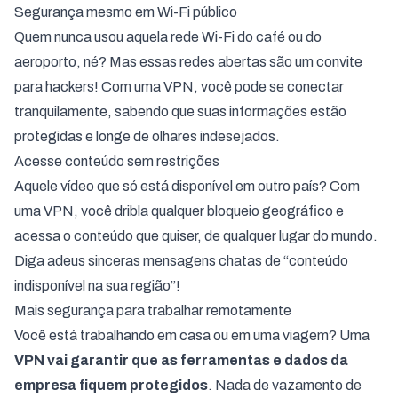
Segurança mesmo em Wi-Fi público
Quem nunca usou aquela rede Wi-Fi do café ou do
aeroporto, né? Mas essas redes abertas são um convite
para hackers! Com uma VPN, você pode se conectar
tranquilamente, sabendo que suas informações estão
protegidas e longe de olhares indesejados.
Acesse conteúdo sem restrições
Aquele vídeo que só está disponível em outro país? Com
uma VPN, você dribla qualquer bloqueio geográfico e
acessa o conteúdo que quiser, de qualquer lugar do mundo.
Diga adeus sinceras mensagens chatas de “conteúdo
indisponível na sua região”!
Mais segurança para trabalhar remotamente
Você está trabalhando em casa ou em uma viagem? Uma
VPN vai garantir que as ferramentas e dados da
empresa fiquem protegidos
. Nada de vazamento de