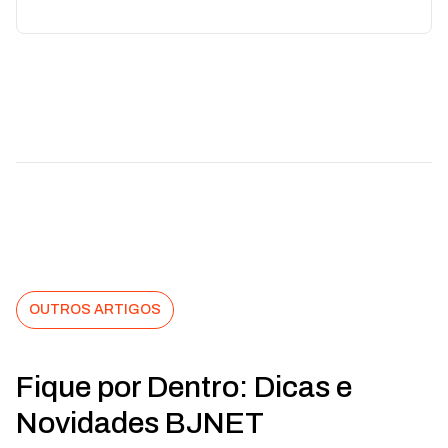
OUTROS ARTIGOS
Fique por Dentro: Dicas e
Novidades BJNET