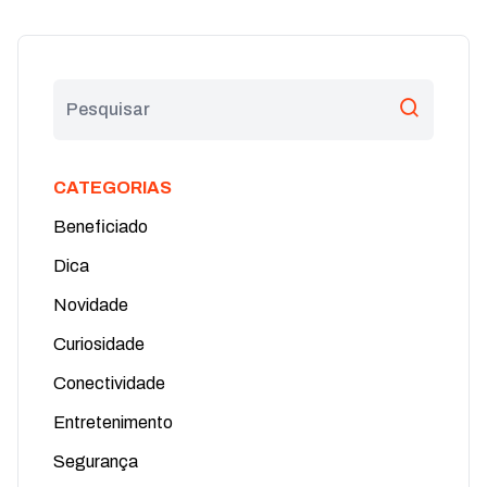
CATEGORIAS
Beneficiado
Dica
Novidade
Curiosidade
Conectividade
Entretenimento
Segurança