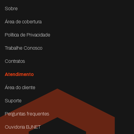
Sobre
Área de cobertura
Política de Privacidade
Trabalhe Conosco
Contratos
Atendimento
Área do cliente
Suporte
Perguntas frequentes
Ouvidoria BJNET