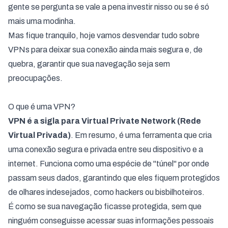
gente se pergunta se vale a pena investir nisso ou se é só
mais uma modinha.
Mas fique tranquilo, hoje vamos desvendar tudo sobre
VPNs para deixar sua conexão ainda mais segura e, de
quebra, garantir que sua navegação seja sem
preocupações.
O que é uma VPN?
VPN é a sigla para
Virtual Private Network (Rede
Virtual Privada)
. Em resumo, é uma ferramenta que cria
uma conexão segura e privada entre seu dispositivo e a
internet. Funciona como uma espécie de "túnel" por onde
passam seus dados, garantindo que eles fiquem protegidos
de olhares indesejados, como hackers ou bisbilhoteiros.
É como se sua navegação ficasse protegida, sem que
ninguém conseguisse acessar suas informações pessoais