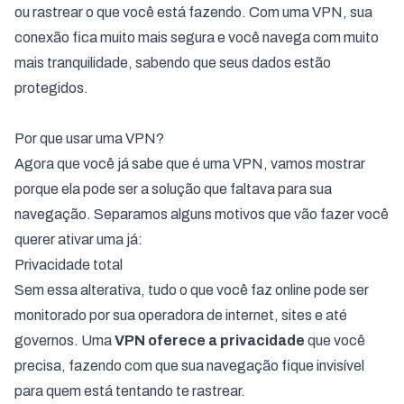
ou rastrear o que você está fazendo. Com uma VPN, sua
conexão fica muito mais segura e você navega com muito
mais tranquilidade, sabendo que seus dados estão
protegidos.
Por que usar uma VPN?
Agora que você já sabe que é uma VPN, vamos mostrar
porque ela pode ser a solução que faltava para sua
navegação. Separamos alguns motivos que vão fazer você
querer ativar uma já:
Privacidade total
Sem essa alterativa, tudo o que você faz online pode ser
monitorado por sua operadora de internet, sites e até
governos. Uma
VPN oferece a privacidade
que você
precisa, fazendo com que sua navegação fique invisível
para quem está tentando te rastrear.