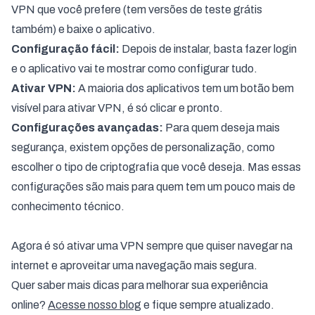
VPN que você prefere (tem versões de teste grátis
também) e baixe o aplicativo.
Configuração fácil:
Depois de instalar, basta fazer login
e o aplicativo vai te mostrar como configurar tudo.
Ativar VPN:
A maioria dos aplicativos tem um botão bem
visível para ativar VPN, é só clicar e pronto.
Configurações avançadas:
Para quem deseja mais
segurança, existem opções de personalização, como
escolher o tipo de criptografia que você deseja. Mas essas
configurações são mais para quem tem um pouco mais de
conhecimento técnico.
Agora é só ativar uma VPN sempre que quiser navegar na
internet e aproveitar uma navegação mais segura.
Quer saber mais dicas para melhorar sua experiência
online?
Acesse nosso blog
e fique sempre atualizado.