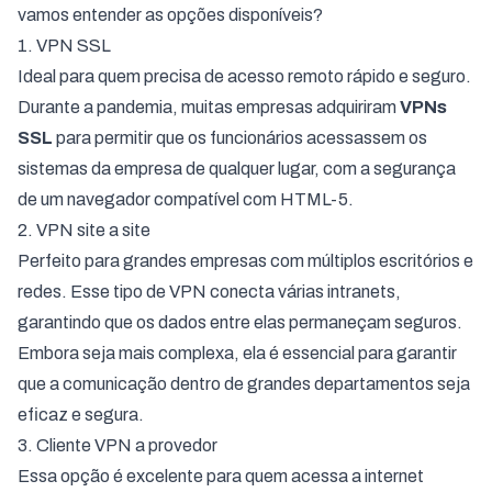
vamos entender as opções disponíveis?
1. VPN SSL
Ideal para quem precisa de acesso remoto rápido e seguro.
Durante a pandemia, muitas empresas adquiriram
VPNs
SSL
para permitir que os funcionários acessassem os
sistemas da empresa de qualquer lugar, com a segurança
de um navegador compatível com HTML-5.
2. VPN site a site
Perfeito para grandes empresas com múltiplos escritórios e
redes. Esse tipo de VPN conecta várias intranets,
garantindo que os dados entre elas permaneçam seguros.
Embora seja mais complexa, ela é essencial para garantir
que a comunicação dentro de grandes departamentos seja
eficaz e segura.
3. Cliente VPN a provedor
Essa opção é excelente para quem acessa a internet