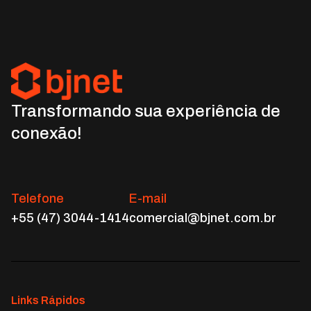
Transformando sua experiência de
conexão!
Telefone
E-mail
+55 (47) 3044-1414
comercial@bjnet.com.br
Links Rápidos