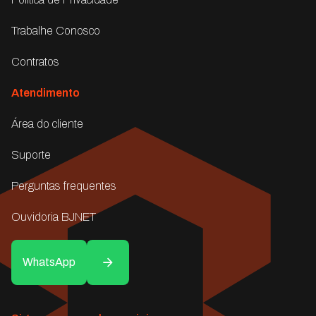
Trabalhe Conosco
Contratos
Atendimento
Área do cliente
Suporte
Perguntas frequentes
Ouvidoria BJNET
WhatsApp