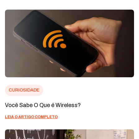
CURIOSIDADE
Você Sabe O Que é Wireless?
LEIA O ARTIGO COMPLETO