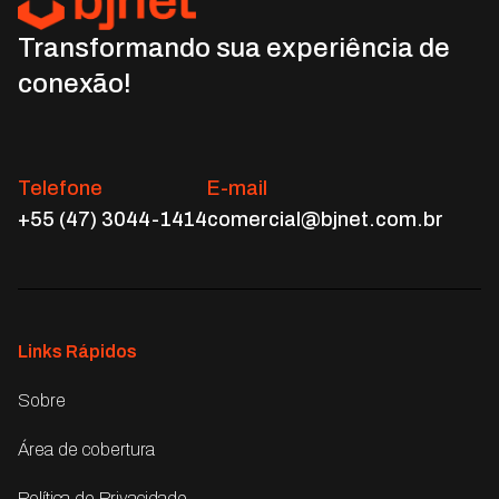
Transformando sua experiência de
conexão!
Telefone
E-mail
+55 (47) 3044-1414
comercial@bjnet.com.br
Links Rápidos
Sobre
Área de cobertura
Política de Privacidade