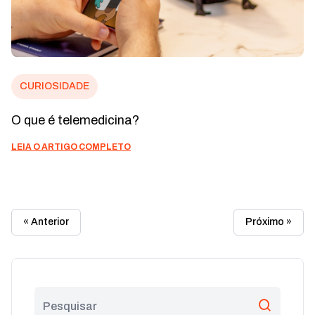
CURIOSIDADE
O que é telemedicina?
LEIA O ARTIGO COMPLETO
« Anterior
Próximo »