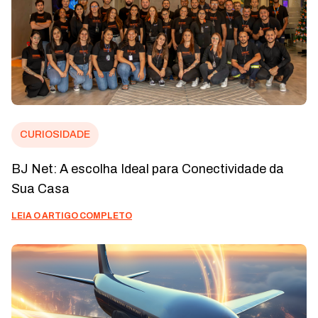
CURIOSIDADE
BJ Net: A escolha Ideal para Conectividade da
Sua Casa
LEIA O ARTIGO COMPLETO