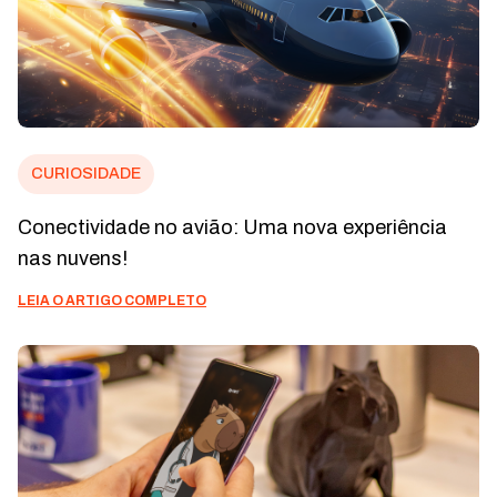
CURIOSIDADE
Conectividade no avião: Uma nova experiência
nas nuvens!
LEIA O ARTIGO COMPLETO