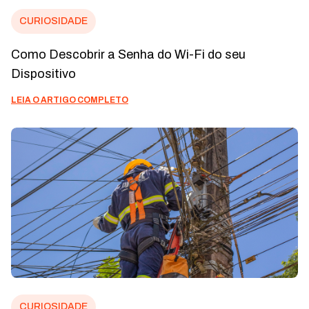
CURIOSIDADE
Como Descobrir a Senha do Wi-Fi do seu
Dispositivo
LEIA O ARTIGO COMPLETO
CURIOSIDADE