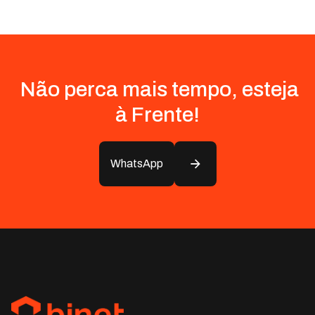
Não perca mais tempo, esteja
à Frente!
WhatsApp