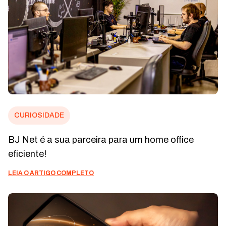
CURIOSIDADE
BJ Net é a sua parceira para um home office
eficiente!
LEIA O ARTIGO COMPLETO