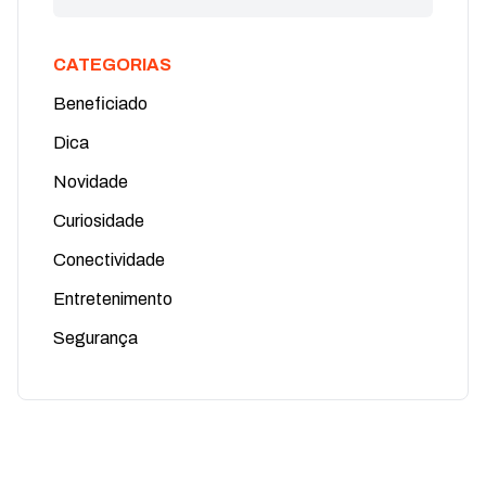
CATEGORIAS
Beneficiado
Dica
Novidade
Curiosidade
Conectividade
Entretenimento
Segurança