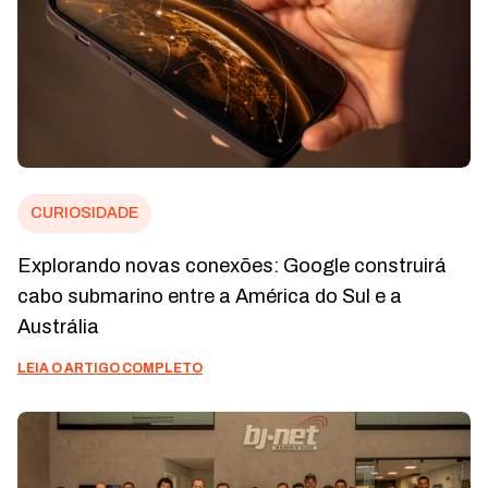
CURIOSIDADE
Explorando novas conexões: Google construirá
cabo submarino entre a América do Sul e a
Austrália
LEIA O ARTIGO COMPLETO