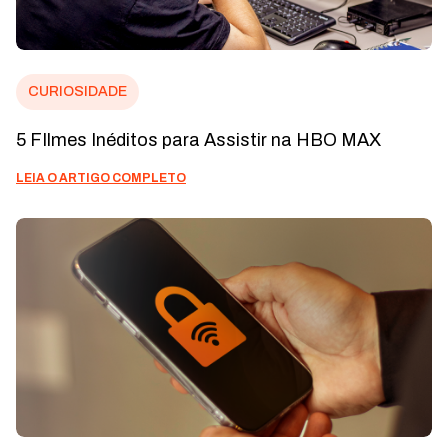
CURIOSIDADE
5 FIlmes Inéditos para Assistir na HBO MAX
LEIA O ARTIGO COMPLETO