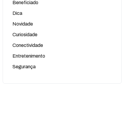
Beneficiado
Dica
Novidade
Curiosidade
Conectividade
Entretenimento
Segurança