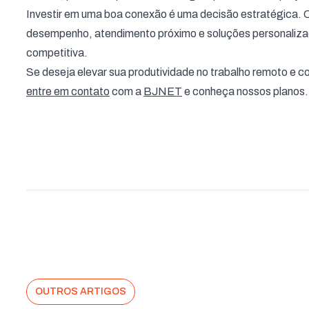
Investir em uma boa conexão é uma decisão estratégica.
desempenho, atendimento próximo e soluções personaliz
competitiva.
Se deseja elevar sua produtividade no trabalho remoto e co
entre em contato
com a
BJNET
e conheça nossos planos
OUTROS ARTIGOS