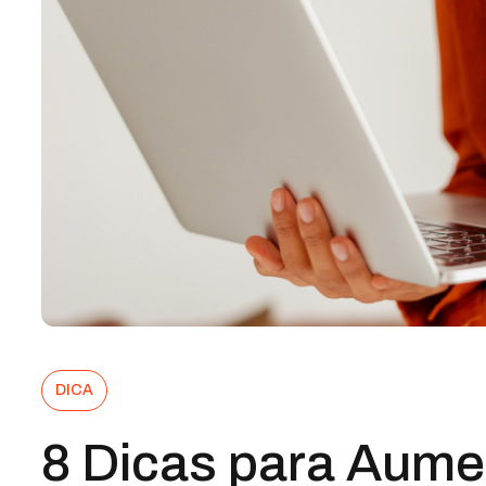
DICA
8 Dicas para Aume