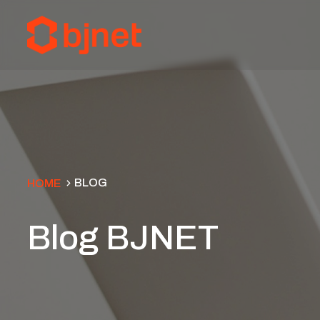
BLOG
HOME
Blog BJNET