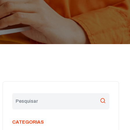
CATEGORIAS