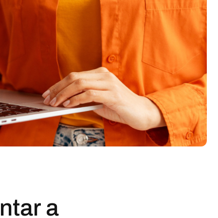
ntar a