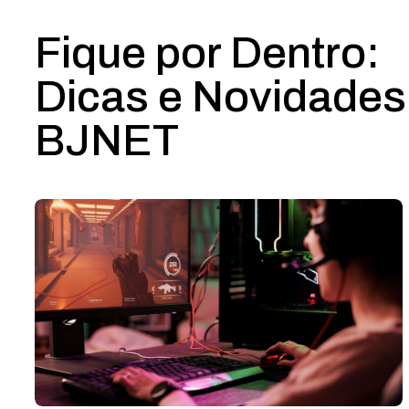
Fique por Dentro:
Dicas e Novidades
BJNET