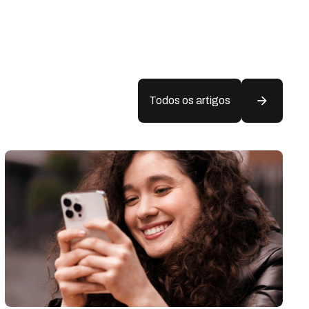
Todos os artigos