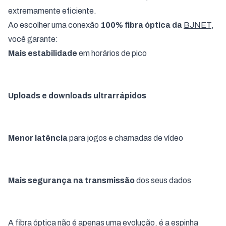
extremamente eficiente.
Ao escolher uma conexão
100% fibra óptica da
BJNET
,
você garante:
Mais estabilidade
em horários de pico
Uploads e downloads ultrarrápidos
Menor latência
para jogos e chamadas de vídeo
Mais segurança na transmissão
dos seus dados
A fibra óptica não é apenas uma evolução, é a espinha