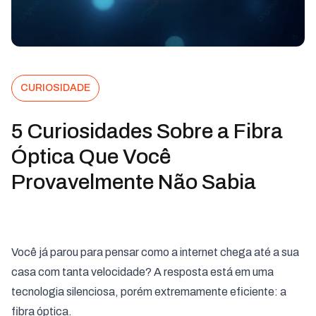
CURIOSIDADE
5 Curiosidades Sobre a Fibra
Óptica Que Você
Provavelmente Não Sabia
Você já parou para pensar como a internet chega até a sua
casa com tanta velocidade? A resposta está em uma
tecnologia silenciosa, porém extremamente eficiente: a
fibra óptica.