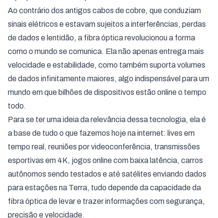
Ao contrário dos antigos cabos de cobre, que conduziam
sinais elétricos e estavam sujeitos a interferências, perdas
de dados e lentidão, a fibra óptica revolucionou a forma
como o mundo se comunica. Ela não apenas entrega mais
velocidade e estabilidade, como também suporta volumes
de dados infinitamente maiores, algo indispensável para um
mundo em que bilhões de dispositivos estão online o tempo
todo.
Para se ter uma ideia da relevância dessa tecnologia, ela é
a base de tudo o que fazemos hoje na internet: lives em
tempo real, reuniões por videoconferência, transmissões
esportivas em 4K, jogos online com baixa latência, carros
autônomos sendo testados e até satélites enviando dados
para estações na Terra, tudo depende da capacidade da
fibra óptica de levar e trazer informações com segurança,
precisão e velocidade.