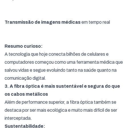
Transmissão de imagens médicas
em tempo real
Resumo curioso:
A tecnologia que hoje conecta bilhões de celulares e
computadores começou como uma ferramenta médica que
salvou vidas e segue evoluindo tanto na saúde quanto na
comunicação digital.
3. A fibra óptica é mais sustentável e segura do que
os cabos metálicos
Além de performance superior, a fibra óptica também se
destaca por ser mais ecológica e muito mais difícil de ser
interceptada.
Sustentabilidade: