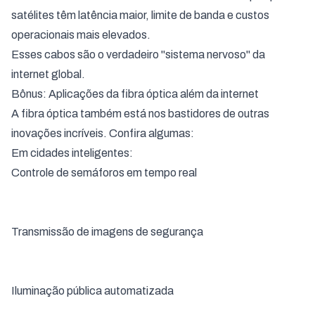
satélites têm latência maior, limite de banda e custos
operacionais mais elevados.
Esses cabos são o verdadeiro "sistema nervoso" da
internet global.
Bônus: Aplicações da fibra óptica além da internet
A fibra óptica também está nos bastidores de outras
inovações incríveis. Confira algumas:
Em cidades inteligentes:
Controle de semáforos em tempo real
Transmissão de imagens de segurança
Iluminação pública automatizada