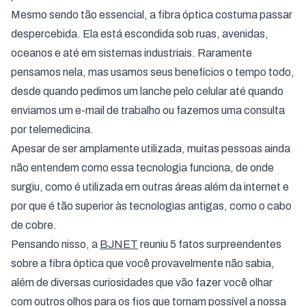
Mesmo sendo tão essencial, a fibra óptica costuma passar
despercebida. Ela está escondida sob ruas, avenidas,
oceanos e até em sistemas industriais. Raramente
pensamos nela, mas usamos seus benefícios o tempo todo,
desde quando pedimos um lanche pelo celular até quando
enviamos um e-mail de trabalho ou fazemos uma consulta
por telemedicina.
Apesar de ser amplamente utilizada, muitas pessoas ainda
não entendem como essa tecnologia funciona, de onde
surgiu, como é utilizada em outras áreas além da internet e
por que é tão superior às tecnologias antigas, como o cabo
de cobre.
Pensando nisso, a
BJNET
reuniu 5 fatos surpreendentes
sobre a fibra óptica que você provavelmente não sabia,
além de diversas curiosidades que vão fazer você olhar
com outros olhos para os fios que tornam possível a nossa