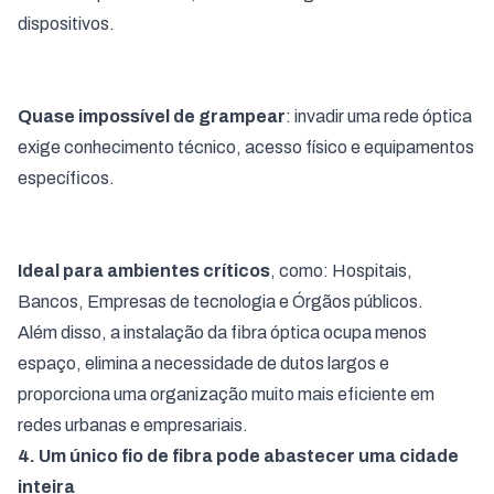
dispositivos.
Quase impossível de grampear
: invadir uma rede óptica
exige conhecimento técnico, acesso físico e equipamentos
específicos.
Ideal para ambientes críticos
, como: Hospitais,
Bancos, Empresas de tecnologia e Órgãos públicos.
Além disso, a instalação da fibra óptica ocupa menos
espaço, elimina a necessidade de dutos largos e
proporciona uma organização muito mais eficiente em
redes urbanas e empresariais.
4. Um único fio de fibra pode abastecer uma cidade
inteira