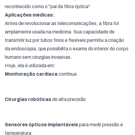
reconhecido como o "pai da fibra óptica".
Aplicações médicas:
Antes de revolucionar as telecomunicações, a fibra foi
amplamente usada na medicina. Sua capacidade de
transmitir luz por tubos finos e flexíveis permitiu a criação
da endoscopia, que possibilita o exame do interior do corpo
humano sem cirurgias invasivas.
Hoje, ela é utilizada em:
Monitoração cardíaca
contínua
Cirurgias robóticas
de alta precisão
Sensores ópticos implantáveis
para medir pressão e
temperatura