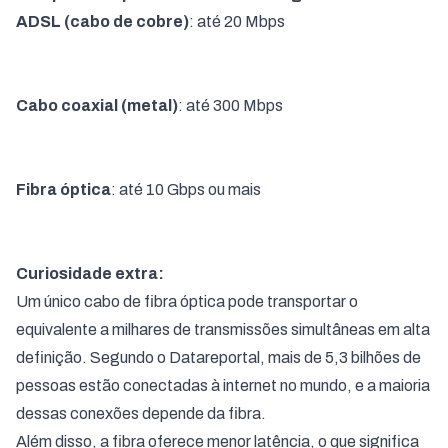
ADSL (cabo de cobre)
: até 20 Mbps
Cabo coaxial (metal)
: até 300 Mbps
Fibra óptica
: até 10 Gbps ou mais
Curiosidade extra:
Um único cabo de fibra óptica pode transportar o
equivalente a milhares de transmissões simultâneas em alta
definição. Segundo o Datareportal, mais de 5,3 bilhões de
pessoas estão conectadas à internet no mundo, e a maioria
dessas conexões depende da fibra.
Além disso, a fibra oferece menor latência, o que significa