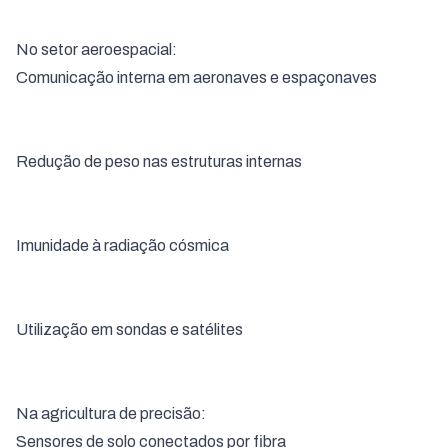
No setor aeroespacial:
Comunicação interna em aeronaves e espaçonaves
Redução de peso nas estruturas internas
Imunidade à radiação cósmica
Utilização em sondas e satélites
Na agricultura de precisão:
Sensores de solo conectados por fibra