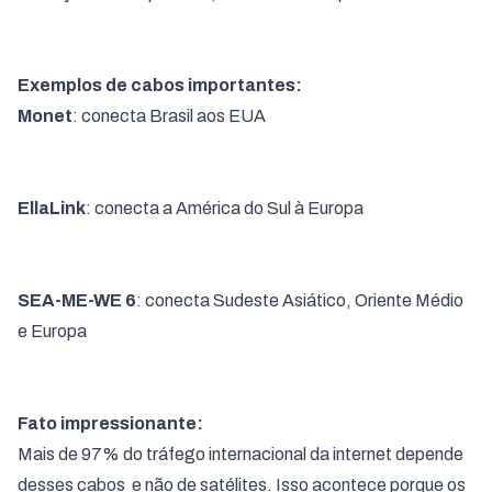
Exemplos de cabos importantes:
Monet
: conecta Brasil aos EUA
EllaLink
: conecta a América do Sul à Europa
SEA-ME-WE 6
: conecta Sudeste Asiático, Oriente Médio
e Europa
Fato impressionante:
Mais de 97% do tráfego internacional da internet depende
desses cabos e não de satélites. Isso acontece porque os