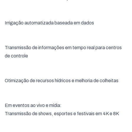
Irrigação automatizada baseada em dados
Transmissão de informações em tempo real para centros
de controle
Otimização de recursos hídricos e melhoria de colheitas
Em eventos ao vivo e mídia:
Transmissão de shows, esportes e festivais em 4K e 8K