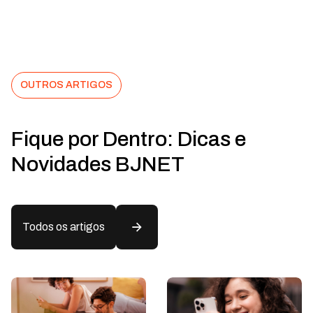
OUTROS ARTIGOS
Fique por Dentro: Dicas e
Novidades BJNET
Todos os artigos