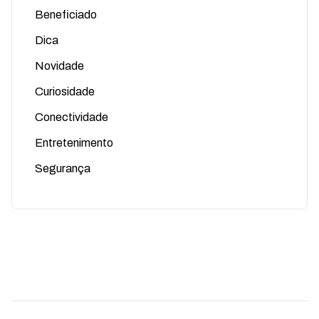
Beneficiado
Dica
Novidade
Curiosidade
Conectividade
Entretenimento
Segurança