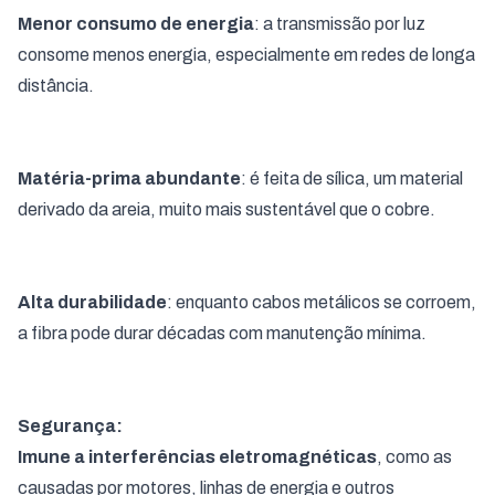
Menor consumo de energia
: a transmissão por luz
consome menos energia, especialmente em redes de longa
distância.
Matéria-prima abundante
: é feita de sílica, um material
derivado da areia, muito mais sustentável que o cobre.
Alta durabilidade
: enquanto cabos metálicos se corroem,
a fibra pode durar décadas com manutenção mínima.
Segurança:
Imune a interferências eletromagnéticas
, como as
causadas por motores, linhas de energia e outros