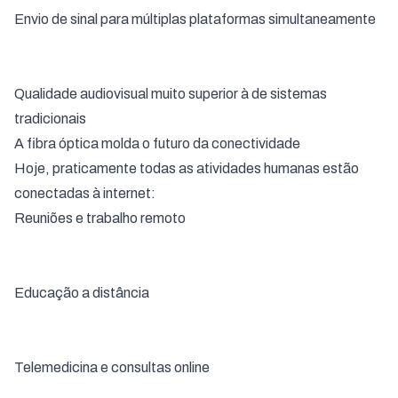
Envio de sinal para múltiplas plataformas simultaneamente
Qualidade audiovisual muito superior à de sistemas
tradicionais
A fibra óptica molda o futuro da conectividade
Hoje, praticamente todas as atividades humanas estão
conectadas à internet:
Reuniões e trabalho remoto
Educação a distância
Telemedicina e consultas online