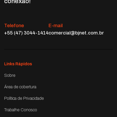
conexão!
Telefone
E-mail
+55 (47) 3044-1414
comercial@bjnet.com.br
Links Rápidos
Sobre
Área de cobertura
Política de Privacidade
Trabalhe Conosco