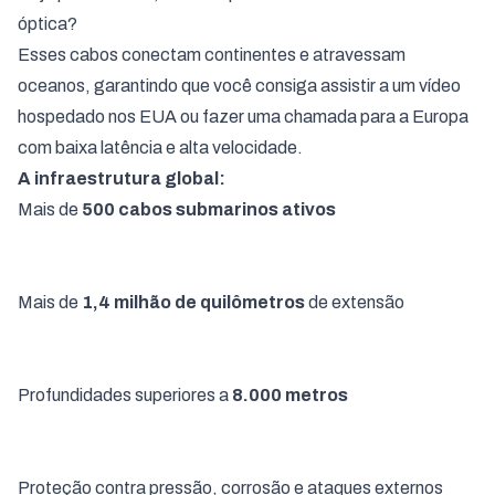
óptica?
Esses cabos conectam continentes e atravessam
oceanos, garantindo que você consiga assistir a um vídeo
hospedado nos EUA ou fazer uma chamada para a Europa
com baixa latência e alta velocidade.
A infraestrutura global:
Mais de
500 cabos submarinos ativos
Mais de
1,4 milhão de quilômetros
de extensão
Profundidades superiores a
8.000 metros
Proteção contra pressão, corrosão e ataques externos