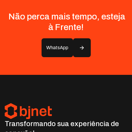
Não perca mais tempo, esteja
à Frente!
WhatsApp
Transformando sua experiência de