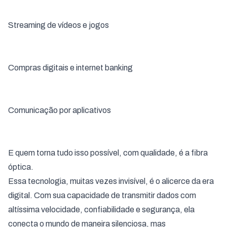
Streaming de vídeos e jogos
Compras digitais e internet banking
Comunicação por aplicativos
E quem torna tudo isso possível, com qualidade, é a fibra
óptica.
Essa tecnologia, muitas vezes invisível, é o alicerce da era
digital. Com sua capacidade de transmitir dados com
altíssima velocidade, confiabilidade e segurança, ela
conecta o mundo de maneira silenciosa, mas