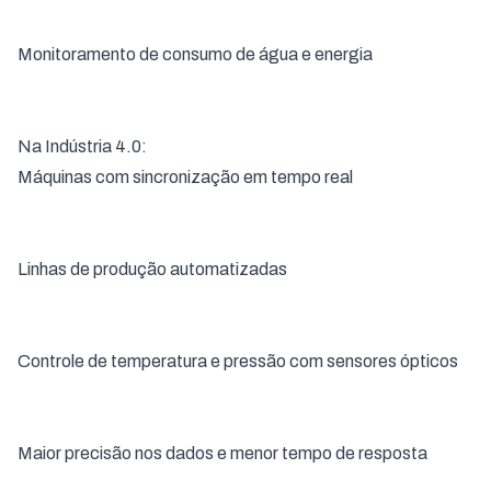
Monitoramento de consumo de água e energia
Na Indústria 4.0:
Máquinas com sincronização em tempo real
Linhas de produção automatizadas
Controle de temperatura e pressão com sensores ópticos
Maior precisão nos dados e menor tempo de resposta