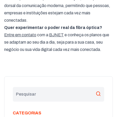
dorsal da comunicação moderna, permitindo que pessoas,
empresas e instituições estejam cada vez mais
conectadas.
Quer experimentar o poder real da fibra óptica?
Entre em contato
com a
BJNET
e conheça os planos que
se adaptam ao seu dia a dia, seja para a sua casa, seu
negócio ou sua vida digital cada vez mais conectada.
CATEGORIAS