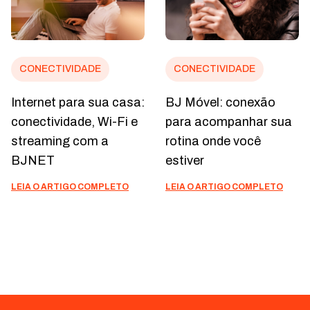
CONECTIVIDADE
CONECTIVIDADE
Internet para sua casa:
BJ Móvel: conexão
conectividade, Wi-Fi e
para acompanhar sua
streaming com a
rotina onde você
BJNET
estiver
LEIA O ARTIGO COMPLETO
LEIA O ARTIGO COMPLETO