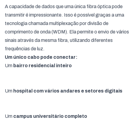
A capacidade de dados que uma única fibra óptica pode
transmitir é impressionante. Isso é possível graças a uma
tecnologia chamada multiplexação por divisão de
comprimento de onda (WDM). Ela permite o envio de vários
sinais através da mesma fibra, utilizando diferentes
frequências de luz.
Um único cabo pode conectar:
Um
bairro residencial inteiro
Um
hospital com vários andares e setores digitais
Um
campus universitário completo