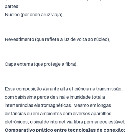
partes:
Núcleo (por onde a luz viaja),
Revestimento (que reflete a luz de volta ao núcleo),
Capa externa (que protege a fibra).
Essa composição garante alta eficiência na transmissão,
com baixíssima perda de sinal e imunidade total a
interferências eletromagnéticas. Mesmo em longas
distâncias ou em ambientes com diversos aparelhos
eletrônicos, o sinal de internet via fibra permanece estável.
Comparativo prático entre tecnologias de conexão: