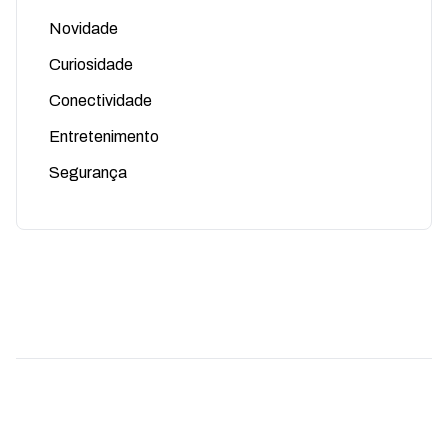
Novidade
Curiosidade
Conectividade
Entretenimento
Segurança