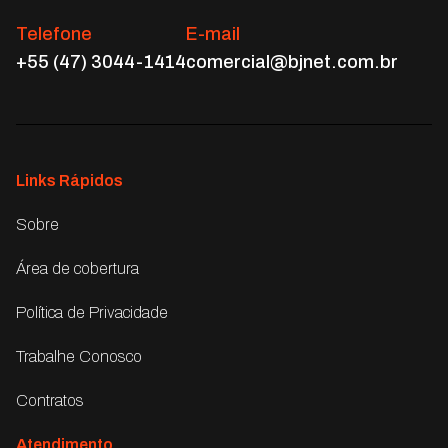
Telefone
E-mail
+55 (47) 3044-1414
comercial@bjnet.com.br
Links Rápidos
Sobre
Área de cobertura
Política de Privacidade
Trabalhe Conosco
Contratos
Atendimento