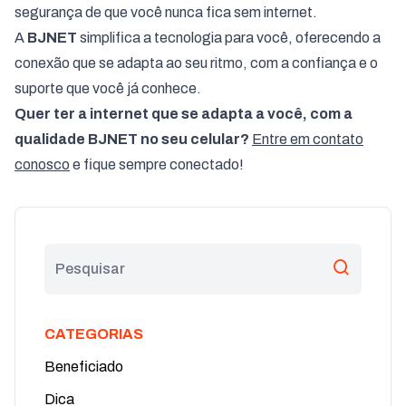
segurança de que você nunca fica sem internet.
A
BJNET
simplifica a tecnologia para você, oferecendo a
conexão que se adapta ao seu ritmo, com a confiança e o
suporte que você já conhece.
Quer ter a internet que se adapta a você, com a
qualidade BJNET no seu celular?
Entre em contato
conosco
e fique sempre conectado!
CATEGORIAS
Beneficiado
Dica