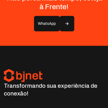
à Frente!
WhatsApp
Transformando sua experiência de
conexão!