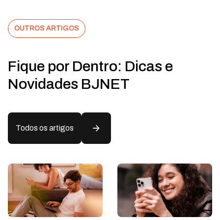
OUTROS ARTIGOS
Fique por Dentro: Dicas e
Novidades BJNET
Todos os artigos