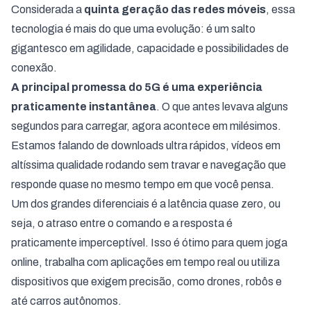
Considerada a
quinta geração das redes móveis
, essa
tecnologia é mais do que uma evolução: é um salto
gigantesco em agilidade, capacidade e possibilidades de
conexão.
A principal promessa do 5G é uma experiência
praticamente instantânea
. O que antes levava alguns
segundos para carregar, agora acontece em milésimos.
Estamos falando de downloads ultra rápidos, vídeos em
altíssima qualidade rodando sem travar e navegação que
responde quase no mesmo tempo em que você pensa.
Um dos grandes diferenciais é a latência quase zero, ou
seja, o atraso entre o comando e a resposta é
praticamente imperceptível. Isso é ótimo para quem joga
online, trabalha com aplicações em tempo real ou utiliza
dispositivos que exigem precisão, como drones, robôs e
até carros autônomos.