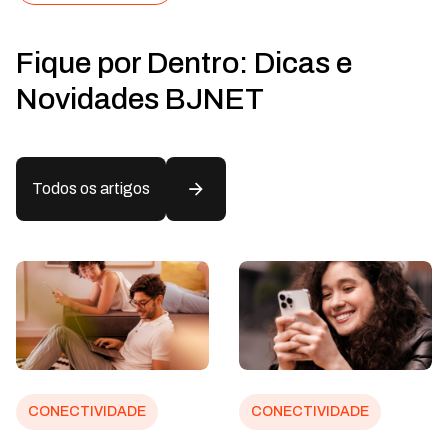
Fique por Dentro: Dicas e
Novidades BJNET
Todos os artigos
CONECTIVIDADE
CONECTIVIDADE