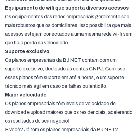
Equipamento de wifi que suporta diversos acessos
Os equipamentos das redes empresariais geralmente são
mais robustos que os domiciliares, isso possibilita que mais
acessos estejam conectados a uma mesma rede wi-fi sem
que haja perda na velocidade.
Suporte exclusivo
Os planos empresariais da BJ NET contam com um
suporte exclusivo, dedicado às contas CNPJ. Com isso,
esses planos têm suporte em até 4 horas, e um suporte
técnico mais ágil em caso de falhas ou lentidão.
Maior velocidade
Os planos empresariais têm níveis de velocidade de
download e upload maiores que os residenciais, acelerando
os resultados do seu negócio!
E você? Já tem os planos empresariais da BJ NET?