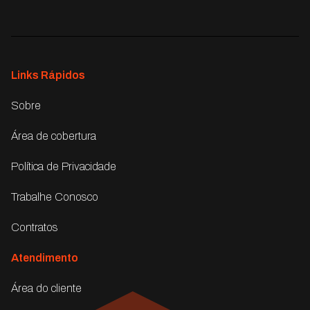
Links Rápidos
Sobre
Área de cobertura
Política de Privacidade
Trabalhe Conosco
Contratos
Atendimento
Área do cliente