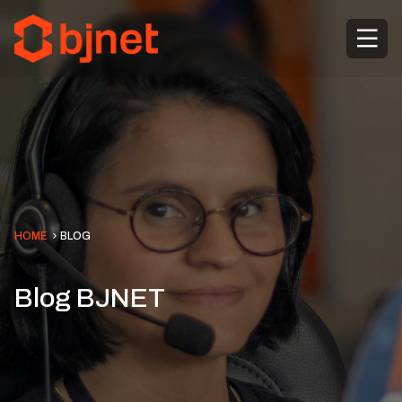
HOME
BLOG
Blog BJNET