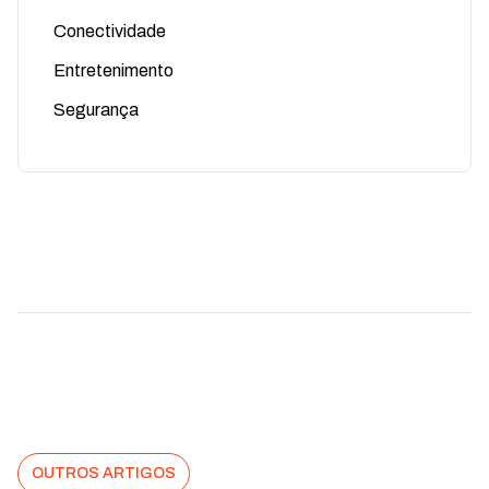
Conectividade
Entretenimento
Segurança
OUTROS ARTIGOS