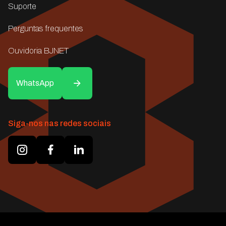
Suporte
Perguntas frequentes
Ouvidoria BJNET
WhatsApp
Siga-nos nas redes sociais