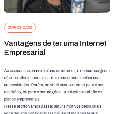
CURIOSIDADE
Vantagens de ter uma Internet
Empresarial
Ao assinar seu primeiro plano de internet, é comum surgirem
dúvidas relacionadas a qual o plano atende melhor suas
necessidades. Porém, se você busca internet para o seu
escritório, ou para o seu negócio, a solução ideal são os
planos empresariais.
Nesse artigo vamos passar alguns motivos pelos quais
você deveria considerar assinar um plano empresarial: