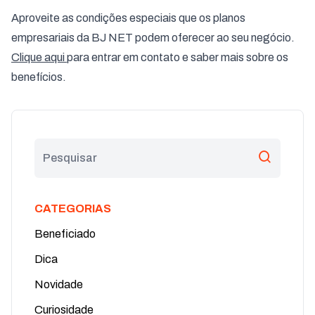
Aproveite as condições especiais que os planos
empresariais da BJ NET podem oferecer ao seu negócio.
Clique aqui
para entrar em contato e saber mais sobre os
benefícios.
CATEGORIAS
Beneficiado
Dica
Novidade
Curiosidade