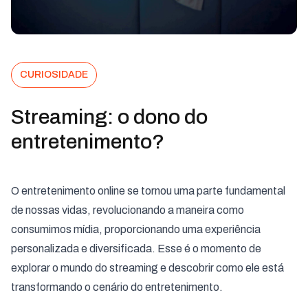
CURIOSIDADE
Streaming: o dono do
entretenimento?
O entretenimento online se tornou uma parte fundamental
de nossas vidas, revolucionando a maneira como
consumimos mídia, proporcionando uma experiência
personalizada e diversificada. Esse é o momento de
explorar o mundo do streaming e descobrir como ele está
transformando o cenário do entretenimento.