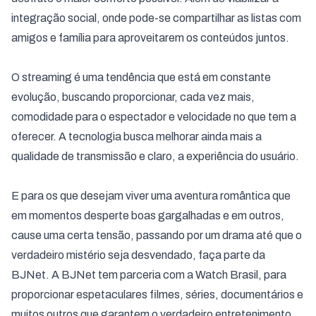
integração social, onde pode-se compartilhar as listas com
amigos e família para aproveitarem os conteúdos juntos.
O streaming é uma tendência que está em constante
evolução, buscando proporcionar, cada vez mais,
comodidade para o espectador e velocidade no que tem a
oferecer. A tecnologia busca melhorar ainda mais a
qualidade de transmissão e claro, a experiência do usuário.
E para os que desejam viver uma aventura romântica que
em momentos desperte boas gargalhadas e em outros,
cause uma certa tensão, passando por um drama até que o
verdadeiro mistério seja desvendado, faça parte da
BJNet. A BJNet tem parceria com a Watch Brasil, para
proporcionar espetaculares filmes, séries, documentários e
muitos outros que garantem o verdadeiro entretenimento