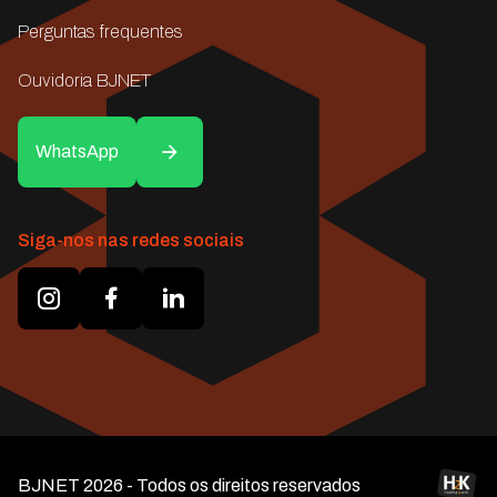
Perguntas frequentes
Ouvidoria BJNET
WhatsApp
Siga-nos nas redes sociais
BJNET 2026 - Todos os direitos reservados