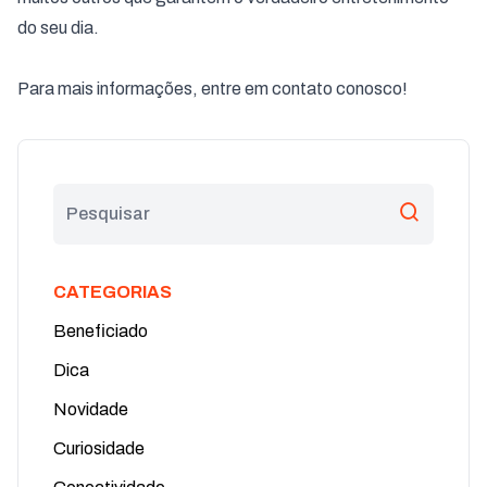
do seu dia.
Para mais informações, entre em contato conosco!
CATEGORIAS
Beneficiado
Dica
Novidade
Curiosidade