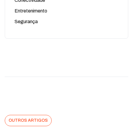
Conectividade
Entretenimento
Segurança
OUTROS ARTIGOS