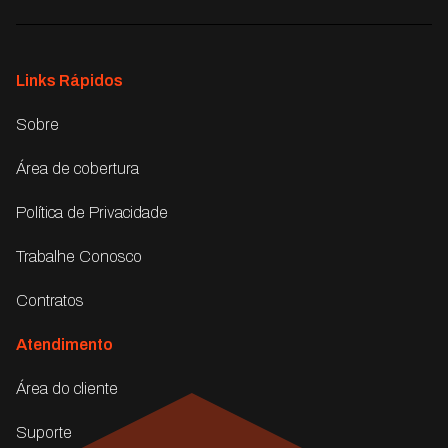
Links Rápidos
Sobre
Área de cobertura
Política de Privacidade
Trabalhe Conosco
Contratos
Atendimento
Área do cliente
Suporte