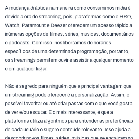
A mudança drástica na maneira como consumimos mídia é
devido a era do streaming, pois, plataformas como o HBO,
Watch, Paramount e Deezer oferecem um acesso rápido a
inúmeras opções de filmes, séries, músicas, documentários
e podcasts. Com isso, nos libertamos de horários
específicos de uma determinada programação, portanto,
os streamings permitem ouvir e assistir a qualquer momento
e em qualquer lugar.
Não é segredo para ninguém que a principal vantagem que
um streaming pode oferecer é a personalização. Assim, é
possível favoritar ou até criar pastas com o que você gosta
de ver e/ou escutar. E o mais interessante, é que a
plataforma utiliza algoritmos para entender as preferências
de cada usuário e sugere conteúdo relevante. Isso ajuda a
descobrir novos filmes, séries, músicas que se encaixam no