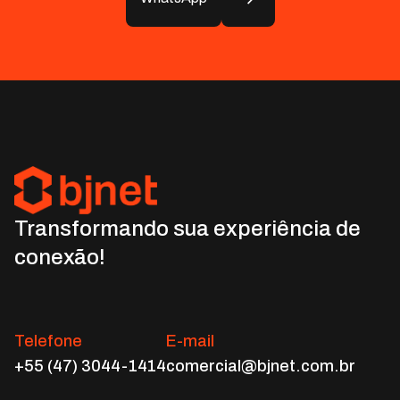
Transformando sua experiência de
conexão!
Telefone
E-mail
+55 (47) 3044-1414
comercial@bjnet.com.br