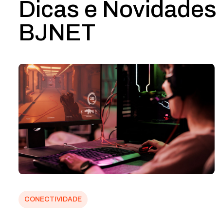
Dicas e Novidades
BJNET
CONECTIVIDADE