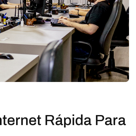
nternet Rápida Para