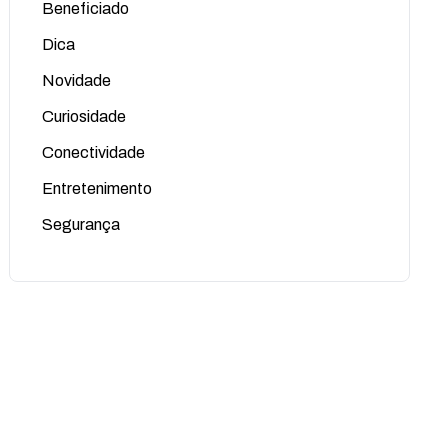
Beneficiado
Dica
Novidade
Curiosidade
Conectividade
Entretenimento
Segurança