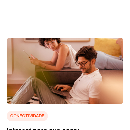
CONECTIVIDADE