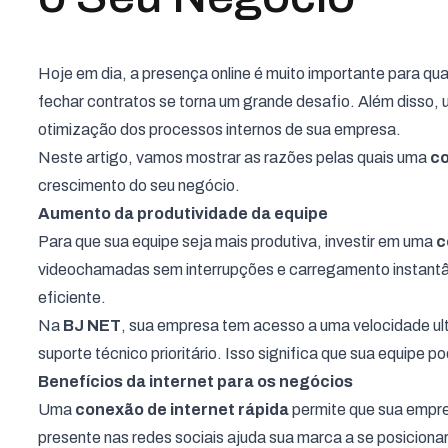
Hoje em dia, a presença online é muito importante para qu
fechar contratos se torna um grande desafio. Além disso,
otimização dos processos internos de sua empresa.
Neste artigo, vamos mostrar as razões pelas quais uma
co
crescimento do seu negócio.
Aumento da produtividade da equipe
Para que sua equipe seja mais produtiva, investir em uma
c
videochamadas sem interrupções e carregamento instantân
eficiente.
Na
BJ NET
, sua empresa tem acesso a uma velocidade u
suporte técnico prioritário. Isso significa que sua equipe p
Benefícios da internet para os negócios
Uma
conexão de internet rápida
permite que sua empres
presente nas redes sociais ajuda sua marca a se posicionar