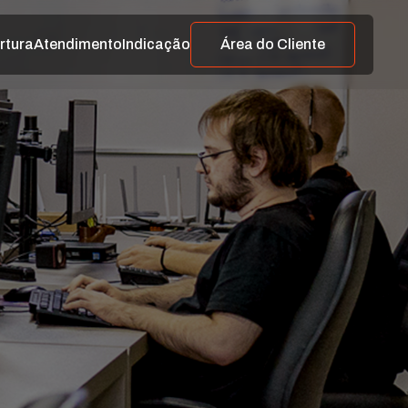
rtura
Atendimento
Indicação
Área do Cliente