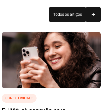
Todos os artigos
CONECTIVIDADE