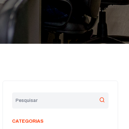
CATEGORIAS